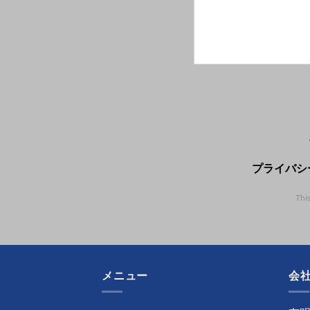
プライバシ
Thi
メニュー
会