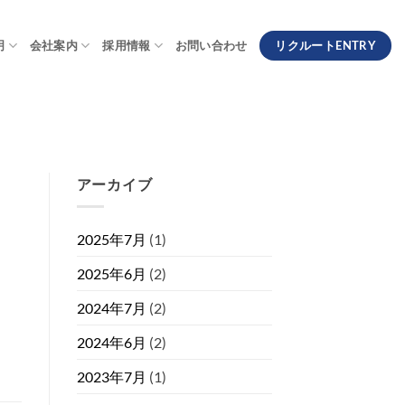
リクルートENTRY
明
会社案内
採用情報
お問い合わせ
アーカイブ
2025年7月
(1)
2025年6月
(2)
2024年7月
(2)
2024年6月
(2)
2023年7月
(1)