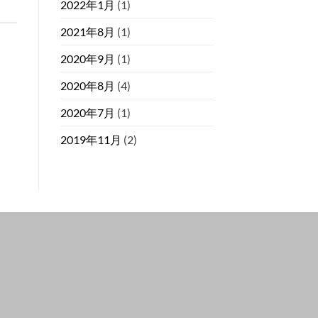
2022年1月
(1)
2021年8月
(1)
2020年9月
(1)
2020年8月
(4)
2020年7月
(1)
2019年11月
(2)