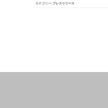
カテゴリー:
プレスリリース