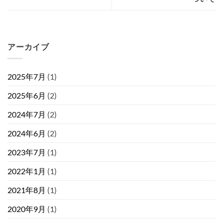
アーカイブ
2025年7月
(1)
2025年6月
(2)
2024年7月
(2)
2024年6月
(2)
2023年7月
(1)
2022年1月
(1)
2021年8月
(1)
2020年9月
(1)