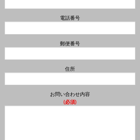
電話番号
郵便番号
住所
お問い合わせ内容
(必須)