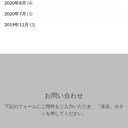
2020年8月
(4)
2020年7月
(1)
2019年11月
(2)
お問い合わせ
下記のフォームにご用件をご入力いただき、「送信」ボタ
ンを押してください。