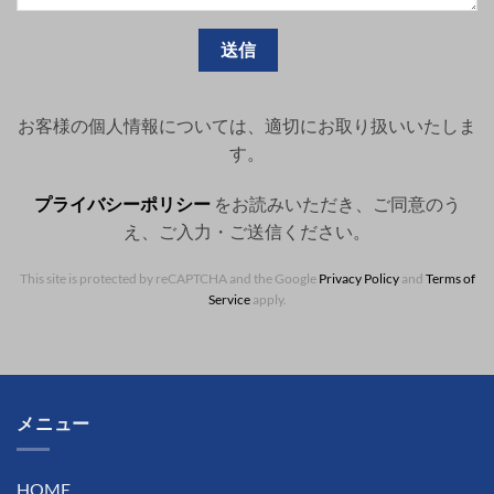
お客様の個人情報については、適切にお取り扱いいたしま
す。
プライバシーポリシー
をお読みいただき、ご同意のう
え、ご入力・ご送信ください。
This site is protected by reCAPTCHA and the Google
Privacy Policy
and
Terms of
Service
apply.
メニュー
HOME