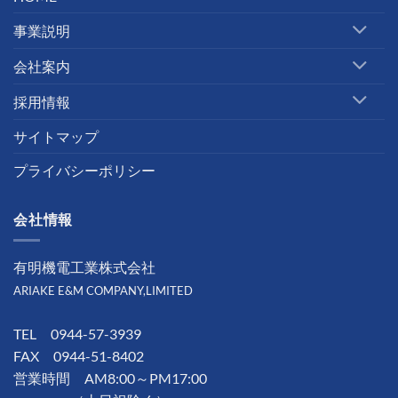
事業説明
会社案内
採用情報
サイトマップ
プライバシーポリシー
会社情報
有明機電工業株式会社
ARIAKE E&M COMPANY,LIMITED
TEL 0944-57-3939
FAX 0944-51-8402
営業時間 AM8:00～PM17:00