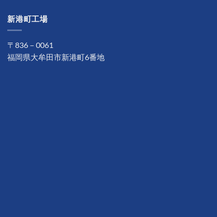
新港町工場
〒836－0061
福岡県大牟田市新港町6番地